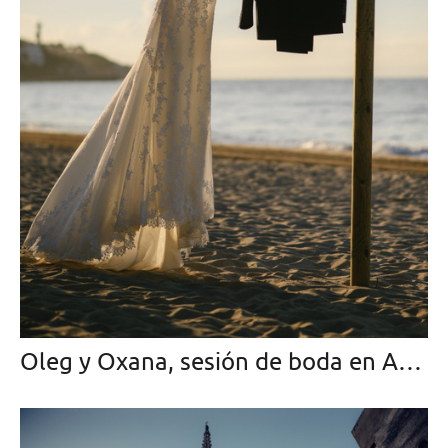
Oleg y Oxana, sesión de boda en Altafulla