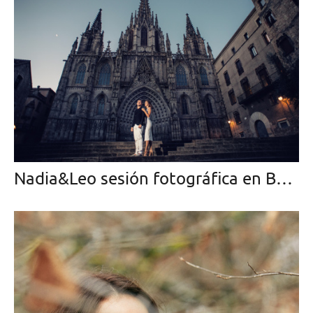
Nadia&Leo sesión fotográfica en Barcelona