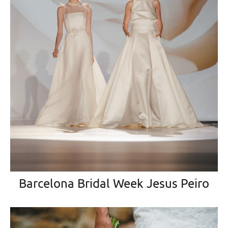
Barcelona Bridal Week Jesus Peiro