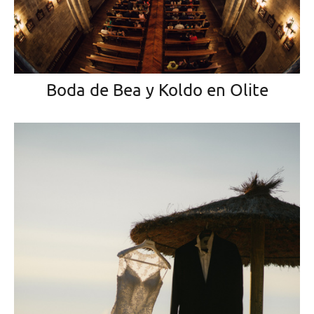
Boda de Bea y Koldo en Olite