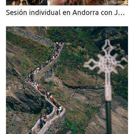
Sesión individual en Andorra con Julia