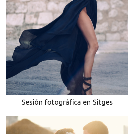
Sesión fotográfica en Sitges